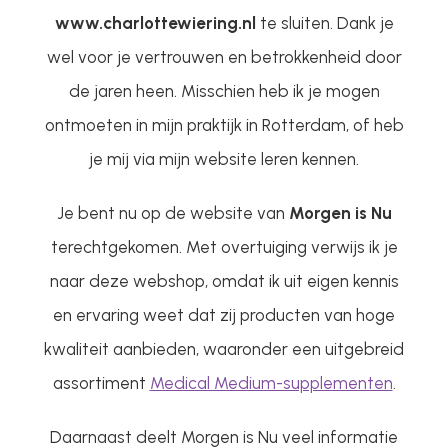
www.charlottewiering.nl
te sluiten. Dank je
wel voor je vertrouwen en betrokkenheid door
de jaren heen. Misschien heb ik je mogen
ontmoeten in mijn praktijk in Rotterdam, of heb
je mij via mijn website leren kennen.
Je bent nu op de website van
Morgen is Nu
terechtgekomen. Met overtuiging verwijs ik je
naar deze webshop, omdat ik uit eigen kennis
en ervaring weet dat zij producten van hoge
kwaliteit aanbieden, waaronder een uitgebreid
assortiment
Medical Medium-supplementen
.
Daarnaast deelt Morgen is Nu veel informatie