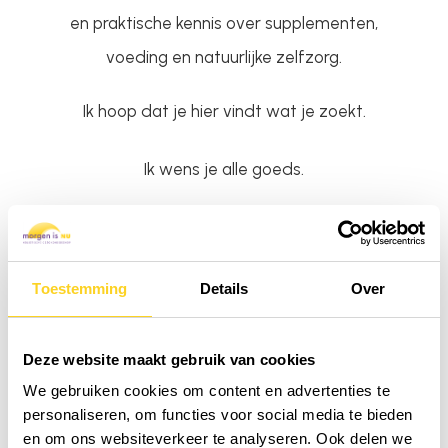
en praktische kennis over supplementen,
voeding en natuurlijke zelfzorg.
Ik hoop dat je hier vindt wat je zoekt.
Ik wens je alle goeds.
Lieve groetjes,
Charlotte
Toestemming
Details
Over
Deze website maakt gebruik van cookies
We gebruiken cookies om content en advertenties te
personaliseren, om functies voor social media te bieden
en om ons websiteverkeer te analyseren. Ook delen we