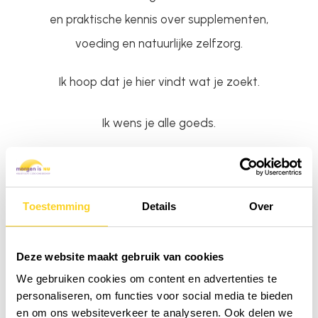
en praktische kennis over supplementen,
voeding en natuurlijke zelfzorg.
Ik hoop dat je hier vindt wat je zoekt.
Ik wens je alle goeds.
Lieve groetjes,
Charlotte
Toestemming
Details
Over
Deze website maakt gebruik van cookies
We gebruiken cookies om content en advertenties te
personaliseren, om functies voor social media te bieden
en om ons websiteverkeer te analyseren. Ook delen we