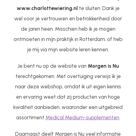
www.charlottewiering.nl
te sluiten. Dank je
wel voor je vertrouwen en betrokkenheid door
de jaren heen. Misschien heb ik je mogen
ontmoeten in mijn praktijk in Rotterdam, of heb
je mij via mijn website leren kennen.
Je bent nu op de website van
Morgen is Nu
terechtgekomen. Met overtuiging verwijs ik je
naar deze webshop, omdat ik uit eigen kennis
en ervaring weet dat zij producten van hoge
kwaliteit aanbieden, waaronder een uitgebreid
assortiment
Medical Medium-supplementen
.
Daarnaast deelt Morgen is Nu veel informatie