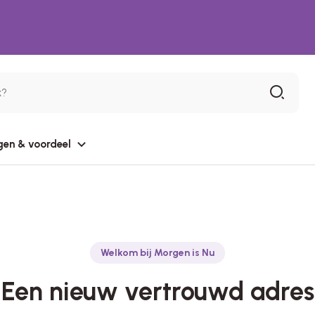
gen & voordeel
Welkom bij Morgen is Nu
Een nieuw vertrouwd adres