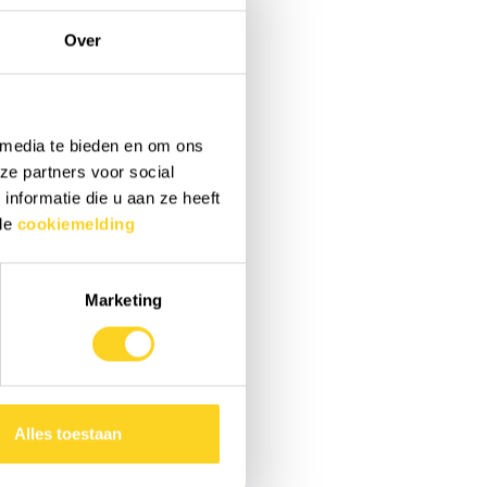
Over
 media te bieden en om ons
ze partners voor social
nformatie die u aan ze heeft
 de
cookiemelding
Marketing
Alles toestaan